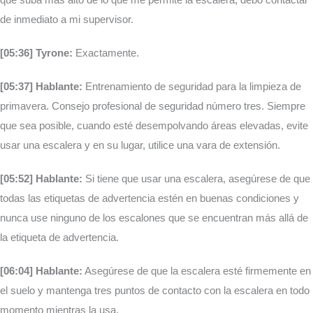
de inmediato a mi supervisor.
[05:36] Tyrone:
Exactamente.
[05:37] Hablante:
Entrenamiento de seguridad para la limpieza de
primavera. Consejo profesional de seguridad número tres. Siempre
que sea posible, cuando esté desempolvando áreas elevadas, evite
usar una escalera y en su lugar, utilice una vara de extensión.
[05:52] Hablante:
Si tiene que usar una escalera, asegúrese de que
todas las etiquetas de advertencia estén en buenas condiciones y
nunca use ninguno de los escalones que se encuentran más allá de
la etiqueta de advertencia.
[06:04] Hablante:
Asegúrese de que la escalera esté firmemente en
el suelo y mantenga tres puntos de contacto con la escalera en todo
momento mientras la usa.