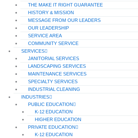
THE MAKE IT RIGHT GUARANTEE
HISTORY & MISSION
MESSAGE FROM OUR LEADERS
OUR LEADERSHIP
SERVICE AREA
COMMUNITY SERVICE
SERVICES
JANITORIAL SERVICES
LANDSCAPING SERVICES
MAINTENANCE SERVICES
SPECIALTY SERVICES
INDUSTRIAL CLEANING
INDUSTRIES
PUBLIC EDUCATION
K-12 EDUCATION
HIGHER EDUCATION
PRIVATE EDUCATION
K-12 EDUCATION