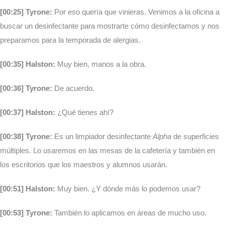
[00:25] Tyrone:
Por eso quería que vinieras. Venimos a la oficina a
buscar un desinfectante para mostrarte cómo desinfectamos y nos
preparamos para la temporada de alergias.
[00:35] Halston:
Muy bien, manos a la obra.
[00:36] Tyrone:
De acuerdo.
[00:37] Halston:
¿Qué tienes ahí?
[00:38] Tyrone:
Es un limpiador desinfectante
Alpha
de superficies
múltiples. Lo usaremos en las mesas de la cafetería y también en
los escritorios que los maestros y alumnos usarán.
[00:51] Halston:
Muy bien. ¿Y dónde más lo podemos usar?
[00:53] Tyrone:
También lo aplicamos en áreas de mucho uso.