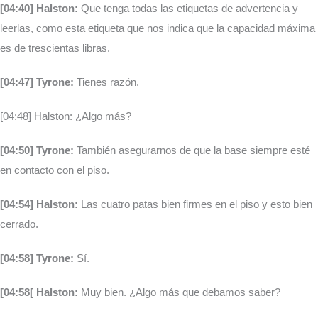
[04:40] Halston:
Que tenga todas las etiquetas de advertencia y
leerlas, como esta etiqueta que nos indica que la capacidad máxima
es de trescientas libras.
[04:47] Tyrone:
Tienes razón.
[04:48] Halston: ¿Algo más?
[04:50] Tyrone:
También asegurarnos de que la base siempre esté
en contacto con el piso.
[04:54] Halston:
Las cuatro patas bien firmes en el piso y esto bien
cerrado.
[04:58] Tyrone:
Sí.
[04:58[ Halston:
Muy bien. ¿Algo más que debamos saber?