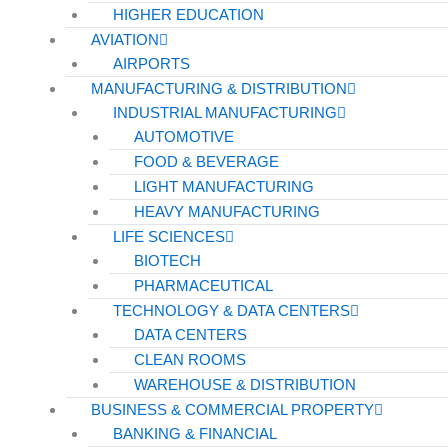
HIGHER EDUCATION
AVIATION
AIRPORTS
MANUFACTURING & DISTRIBUTION
INDUSTRIAL MANUFACTURING
AUTOMOTIVE
FOOD & BEVERAGE
LIGHT MANUFACTURING
HEAVY MANUFACTURING
LIFE SCIENCES
BIOTECH
PHARMACEUTICAL
TECHNOLOGY & DATA CENTERS
DATA CENTERS
CLEAN ROOMS
WAREHOUSE & DISTRIBUTION
BUSINESS & COMMERCIAL PROPERTY
BANKING & FINANCIAL