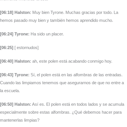
[06:18] Halston:
Muy bien Tyrone. Muchas gracias por todo. La
hemos pasado muy bien y también hemos aprendido mucho.
[06:24] Tyrone:
Ha sido un placer.
[06:25]
[ estornudos]
[06:40] Halston:
ah, este polen está acabando conmigo hoy.
[06:43] Tyrone:
Sí, el polen está en las alfombras de las entradas.
Cuando las limpiamos tenemos que asegurarnos de que no entre a
la escuela.
[06:50] Halston:
Así es. El polen está en todos lados y se acumula
especialmente sobre estas alfombras. ¿Qué debemos hacer para
mantenerlas limpias?