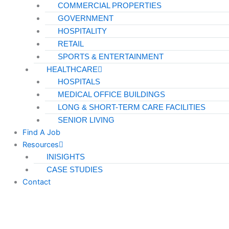
COMMERCIAL PROPERTIES
GOVERNMENT
HOSPITALITY
RETAIL
SPORTS & ENTERTAINMENT
HEALTHCARE
HOSPITALS
MEDICAL OFFICE BUILDINGS
LONG & SHORT-TERM CARE FACILITIES
SENIOR LIVING
Find A Job
Resources
INISIGHTS
CASE STUDIES
Contact