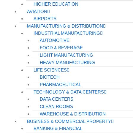
HIGHER EDUCATION
AVIATION
AIRPORTS
MANUFACTURING & DISTRIBUTION
INDUSTRIAL MANUFACTURING
AUTOMOTIVE
FOOD & BEVERAGE
LIGHT MANUFACTURING
HEAVY MANUFACTURING
LIFE SCIENCES
BIOTECH
PHARMACEUTICAL
TECHNOLOGY & DATA CENTERS
DATA CENTERS
CLEAN ROOMS
WAREHOUSE & DISTRIBUTION
BUSINESS & COMMERCIAL PROPERTY
BANKING & FINANCIAL