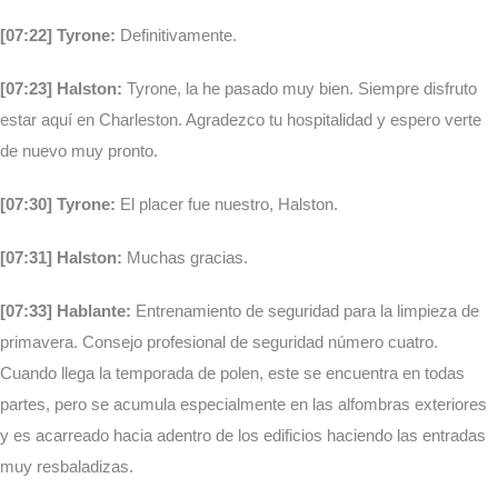
[07:22] Tyrone:
Definitivamente.
[07:23] Halston:
Tyrone, la he pasado muy bien. Siempre disfruto
estar aquí en Charleston. Agradezco tu hospitalidad y espero verte
de nuevo muy pronto.
[07:30] Tyrone:
El placer fue nuestro, Halston.
[07:31] Halston:
Muchas gracias.
[07:33] Hablante:
Entrenamiento de seguridad para la limpieza de
primavera. Consejo profesional de seguridad número cuatro.
Cuando llega la temporada de polen, este se encuentra en todas
partes, pero se acumula especialmente en las alfombras exteriores
y es acarreado hacia adentro de los edificios haciendo las entradas
muy resbaladizas.