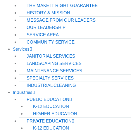
THE MAKE IT RIGHT GUARANTEE
HISTORY & MISSION
MESSAGE FROM OUR LEADERS
OUR LEADERSHIP
SERVICE AREA
COMMUNITY SERVICE
Services
JANITORIAL SERVICES
LANDSCAPING SERVICES
MAINTENANCE SERVICES
SPECIALTY SERVICES
INDUSTRIAL CLEANING
Industries
PUBLIC EDUCATION
K-12 EDUCATION
HIGHER EDUCATION
PRIVATE EDUCATION
K-12 EDUCATION