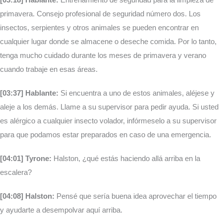
primavera. Consejo profesional de seguridad número dos. Los
insectos, serpientes y otros animales se pueden encontrar en
cualquier lugar donde se almacene o deseche comida. Por lo tanto,
tenga mucho cuidado durante los meses de primavera y verano
cuando trabaje en esas áreas.
[03:37] Hablante:
Si encuentra a uno de estos animales, aléjese y
aleje a los demás. Llame a su supervisor para pedir ayuda. Si usted
es alérgico a cualquier insecto volador, infórmeselo a su supervisor
para que podamos estar preparados en caso de una emergencia.
[04:01] Tyrone:
Halston, ¿qué estás haciendo allá arriba en la
escalera?
[04:08] Halston:
Pensé que sería buena idea aprovechar el tiempo
y ayudarte a desempolvar aquí arriba.