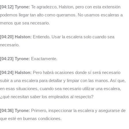
[04:12] Tyrone:
Te agradezco, Halston, pero con esta extensión
podemos llegar tan alto como queramos. No usamos escaleras a
menos que sea necesario.
[04:20] Halston:
Entiendo. Usar la escalera solo cuando sea
necesario.
[04:23] Tyrone:
Exactamente.
[04:24] Halston:
Pero habrá ocasiones donde sí será necesario
subir a una escalera para detallar y limpiar con las manos. Así que,
en esas situaciones, cuando sea necesario utilizar una escalera,
¿qué necesitan saber los empleados al respecto?
[04:36] Tyrone:
Primero, inspeccionar la escalera y asegurarse de
que esté en buenas condiciones.