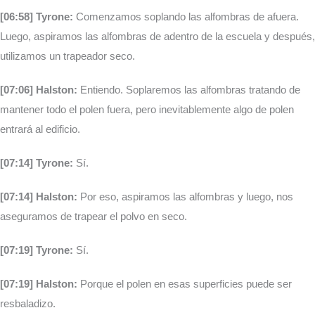
[06:58] Tyrone:
Comenzamos soplando las alfombras de afuera.
Luego, aspiramos las alfombras de adentro de la escuela y después,
utilizamos un trapeador seco.
[07:06] Halston:
Entiendo. Soplaremos las alfombras tratando de
mantener todo el polen fuera, pero inevitablemente algo de polen
entrará al edificio.
[07:14] Tyrone:
Sí.
[07:14] Halston:
Por eso, aspiramos las alfombras y luego, nos
aseguramos de trapear el polvo en seco.
[07:19] Tyrone:
Sí.
[07:19] Halston:
Porque el polen en esas superficies puede ser
resbaladizo.