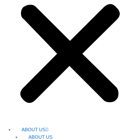
ABOUT US
ABOUT US